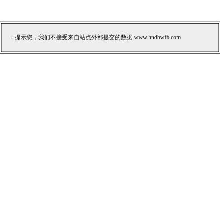
- 提示您，我们不接受来自站点外部提交的数据.www.hndhwfb.com