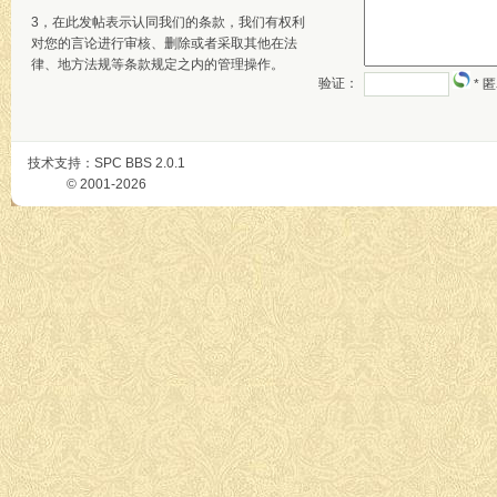
3，在此发帖表示认同我们的条款，我们有权利
对您的言论进行审核、删除或者采取其他在法
律、地方法规等条款规定之内的管理操作。
验证：
* 
技术支持：
SPC BBS
2.0.1
© 2001-2026