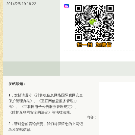
2014/2/6 19:18:22
发帖须知：
1，发帖请遵守《计算机信息网络国际联网安全
保护管理办法》、《互联网信息服务管理办
法》、 《互联网电子公告服务管理规定》、
《维护互联网安全的决定》等法律法规。
内容：
2，请对您的言论负责，我们将保留您的上网记
录和发帖信息。