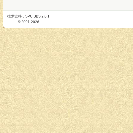
技术支持：
SPC BBS
2.0.1
© 2001-2026