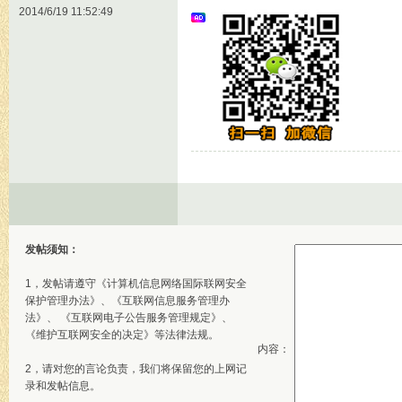
2014/6/19 11:52:49
发帖须知：
1，发帖请遵守《计算机信息网络国际联网安全
保护管理办法》、《互联网信息服务管理办
法》、 《互联网电子公告服务管理规定》、
《维护互联网安全的决定》等法律法规。
内容：
2，请对您的言论负责，我们将保留您的上网记
录和发帖信息。