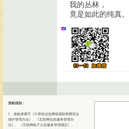
我的丛林，
竟是如此的纯真。&#
发帖须知：
1，发帖请遵守《计算机信息网络国际联网安全
保护管理办法》、《互联网信息服务管理办
法》、 《互联网电子公告服务管理规定》、