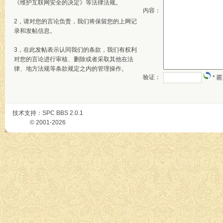
《维护互联网安全的决定》等法律法规。
内容：
2，请对您的言论负责，我们将保留您的上网记
录和发帖信息。
3，在此发帖表示认同我们的条款，我们有权利
对您的言论进行审核、删除或者采取其他在法
律、地方法规等条款规定之内的管理操作。
验证：
* 
技术支持：
SPC BBS
2.0.1
© 2001-2026