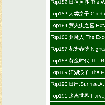
Top182.日落黄沙.The.Wil
Top183.人类之子.Childre
Top184.萤火虫之墓.Hotaru
Top186.驱魔人.The.Exorc
Top187.花街春梦.Nights.o
Top188.黄金时代.The.Best
Top189.江湖浪子.The.Hus
Top190.日出.Sunrise.A.
Top191.迷离世界.Harvey.