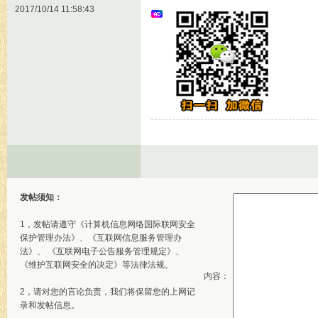
2017/10/14 11:58:43
发帖须知：
1，发帖请遵守《计算机信息网络国际联网安全
保护管理办法》、《互联网信息服务管理办
法》、 《互联网电子公告服务管理规定》、
《维护互联网安全的决定》等法律法规。
内容：
2，请对您的言论负责，我们将保留您的上网记
录和发帖信息。