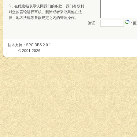
3，在此发帖表示认同我们的条款，我们有权利
对您的言论进行审核、删除或者采取其他在法
律、地方法规等条款规定之内的管理操作。
验证：
* 
技术支持：
SPC BBS
2.0.1
© 2001-2026