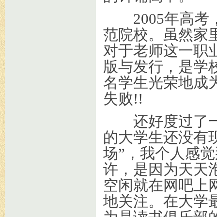
2005年高考
范院校。虽然家
对于老师这一职
版与发行，是学
名学生光荣地成
失败!!
还好度过了一
的大学生还没有
场”，我个人感
许，是因为天天
空闲就在网吧上
地关注。在大学