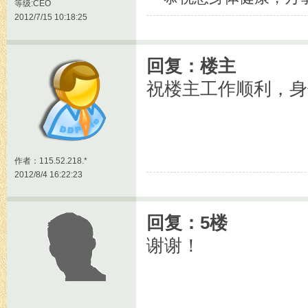
等级:CEO
2012/7/15 10:18:25
回复：楼主
祝楼主工作顺利，身
作者：115.52.218.*
2012/8/4 16:22:23
回复：5楼
谢谢！