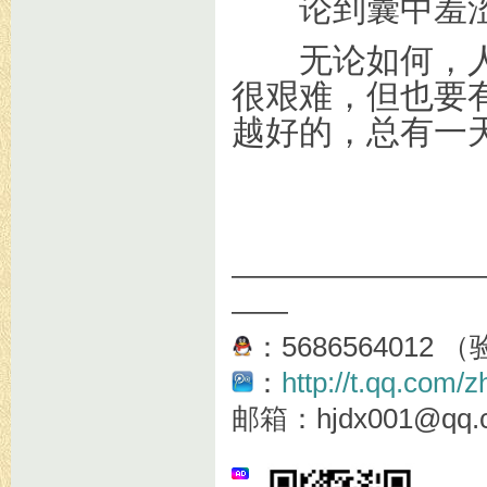
论到囊中羞涩时
无论如何，人
很艰难，但也要
越好的，总有一
2
—————————
——
：568656401
：
http://t.qq.com/
邮箱：hjdx001@qq.