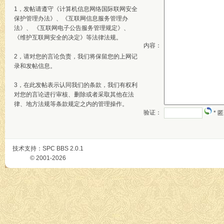
1，发帖请遵守《计算机信息网络国际联网安全
保护管理办法》、《互联网信息服务管理办
法》、 《互联网电子公告服务管理规定》、
《维护互联网安全的决定》等法律法规。
内容：
2，请对您的言论负责，我们将保留您的上网记
录和发帖信息。
3，在此发帖表示认同我们的条款，我们有权利
对您的言论进行审核、删除或者采取其他在法
律、地方法规等条款规定之内的管理操作。
验证：
* 
技术支持：
SPC BBS
2.0.1
© 2001-2026