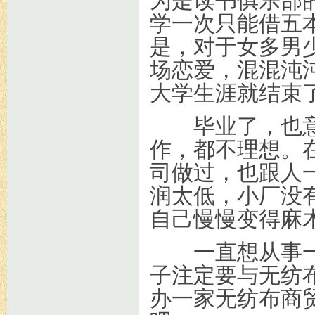
为是读书俱乐部
学一次只能借五
是，对于女多男
场恋爱，混混沌
大学生涯就结束
毕业了，也意
作，都不理想。
司做过，也跟人
润太低，小厂没
自己慢慢变得麻
一直想从事一
子注定要与无纺布
办一家无纺布商