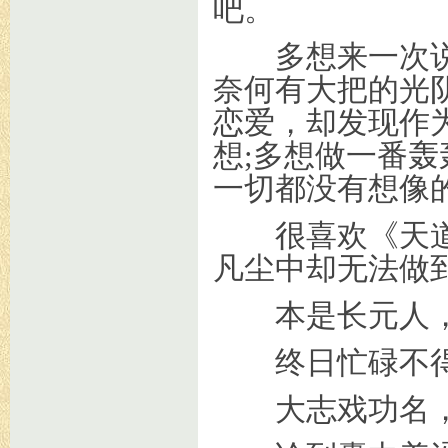
吧。
多想来一次说
奈何有大把的光
恋爱，却发现作
想;多想做一番
一切都没有想像
很喜欢《天道
凡尘中却无法做
本是长元人，
终日忙碌不得
大志戏功名，