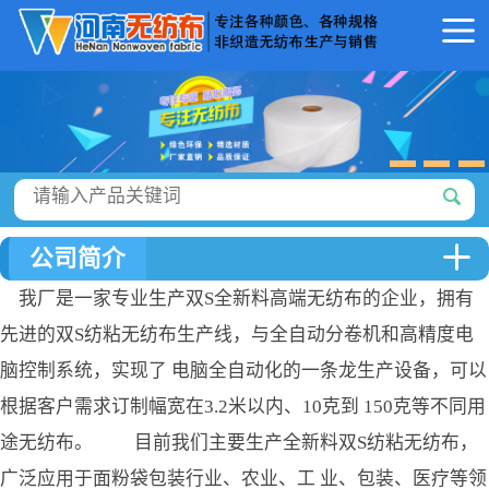
公司简介
我厂是一家专业生产双S全新料高端无纺布的企业，拥有
先进的双S纺粘无纺布生产线，与全自动分卷机和高精度电
脑控制系统，实现了 电脑全自动化的一条龙生产设备，可以
根据客户需求订制幅宽在3.2米以内、10克到 150克等不同用
途无纺布。 目前我们主要生产全新料双S纺粘无纺布，
广泛应用于面粉袋包装行业、农业、工 业、包装、医疗等领