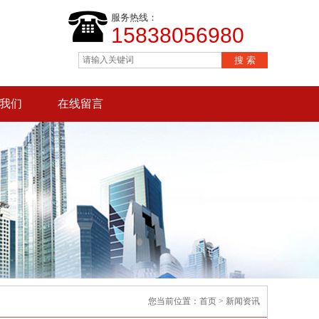
服务热线：
15838056980
我们
在线留言
您当前位置：
首页
> 新闻资讯