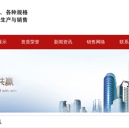
展示
资质荣誉
新闻资讯
销售网络
联系
讯