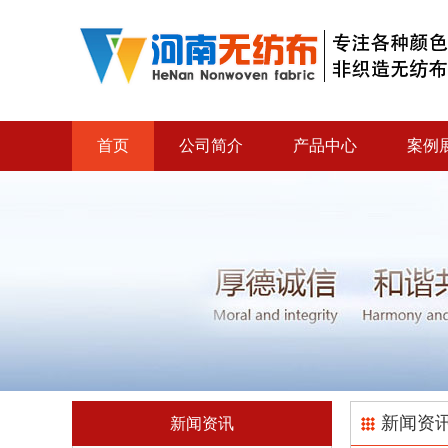
首页
公司简介
产品中心
案例
新闻资
新闻资讯